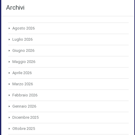
Archivi
Agosto 2026
Luglio 2026
Giugno 2026
Maggio 2026
Aprile 2026
Marzo 2026
Febbraio 2026
Gennaio 2026
Dicembre 2025
Ottobre 2025