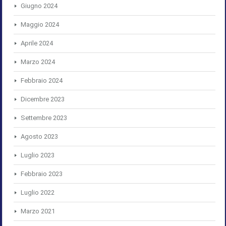
Giugno 2024
Maggio 2024
Aprile 2024
Marzo 2024
Febbraio 2024
Dicembre 2023
Settembre 2023
Agosto 2023
Luglio 2023
Febbraio 2023
Luglio 2022
Marzo 2021