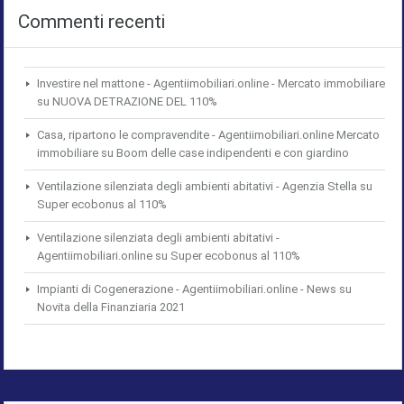
Commenti recenti
Investire nel mattone - Agentiimobiliari.online - Mercato immobiliare
su
NUOVA DETRAZIONE DEL 110%
Casa, ripartono le compravendite - Agentiimobiliari.online Mercato
immobiliare
su
Boom delle case indipendenti e con giardino
Ventilazione silenziata degli ambienti abitativi - Agenzia Stella
su
Super ecobonus al 110%
Ventilazione silenziata degli ambienti abitativi -
Agentiimobiliari.online
su
Super ecobonus al 110%
Impianti di Cogenerazione - Agentiimobiliari.online - News
su
Novita della Finanziaria 2021