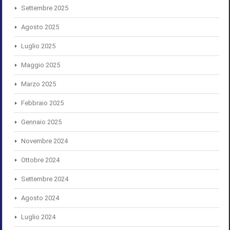
Settembre 2025
Agosto 2025
Luglio 2025
Maggio 2025
Marzo 2025
Febbraio 2025
Gennaio 2025
Novembre 2024
Ottobre 2024
Settembre 2024
Agosto 2024
Luglio 2024