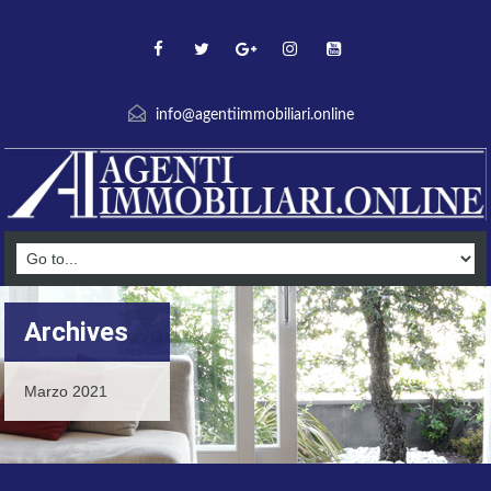
info@agentiimmobiliari.online
Archives
Marzo 2021