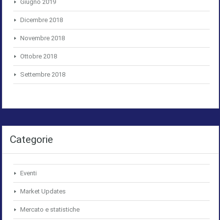
Giugno 2019
Dicembre 2018
Novembre 2018
Ottobre 2018
Settembre 2018
Categorie
Eventi
Market Updates
Mercato e statistiche