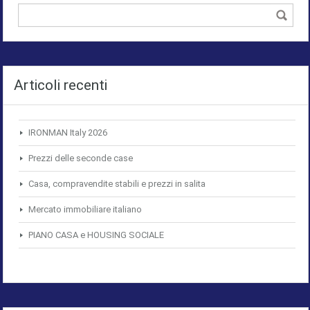
Articoli recenti
IRONMAN Italy 2026
Prezzi delle seconde case
Casa, compravendite stabili e prezzi in salita
Mercato immobiliare italiano
PIANO CASA e HOUSING SOCIALE