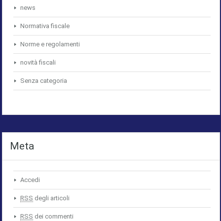
news
Normativa fiscale
Norme e regolamenti
novità fiscali
Senza categoria
Meta
Accedi
RSS
degli articoli
RSS
dei commenti