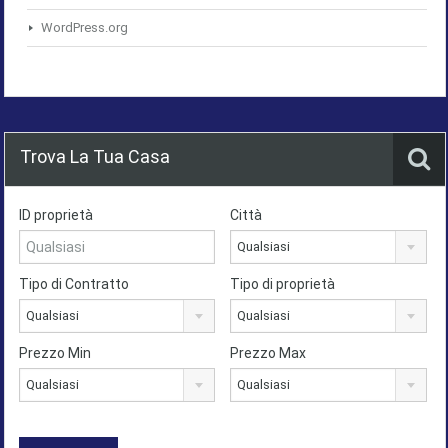
WordPress.org
Trova La Tua Casa
ID proprietà
Città
Qualsiasi
Tipo di Contratto
Tipo di proprietà
Qualsiasi
Qualsiasi
Prezzo Min
Prezzo Max
Qualsiasi
Qualsiasi