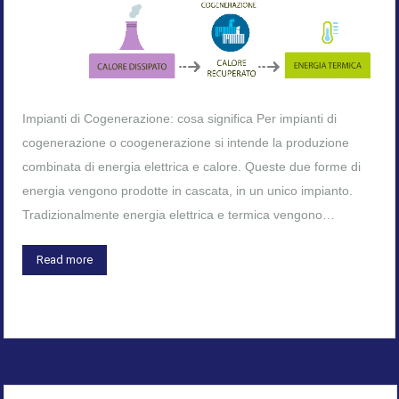
Impianti di Cogenerazione: cosa significa Per impianti di
cogenerazione o coogenerazione si intende la produzione
combinata di energia elettrica e calore. Queste due forme di
energia vengono prodotte in cascata, in un unico impianto.
Tradizionalmente energia elettrica e termica vengono…
Read more