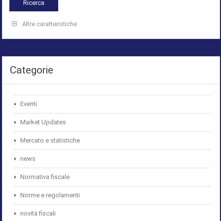
Altre caratteristiche
Categorie
Eventi
Market Updates
Mercato e statistiche
news
Normativa fiscale
Norme e regolamenti
novità fiscali