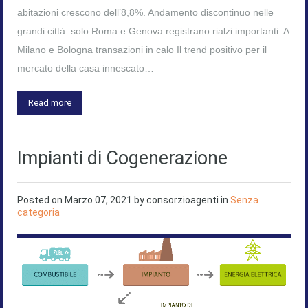
abitazioni crescono dell’8,8%. Andamento discontinuo nelle
grandi città: solo Roma e Genova registrano rialzi importanti. A
Milano e Bologna transazioni in calo Il trend positivo per il
mercato della casa innescato…
Read more
Impianti di Cogenerazione
Posted on
Marzo 07, 2021
by
consorzioagenti
in
Senza
categoria