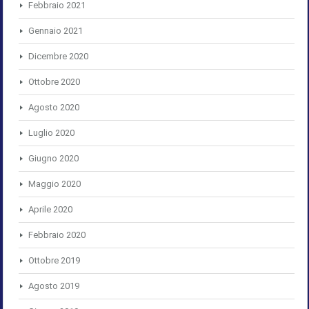
Febbraio 2021
Gennaio 2021
Dicembre 2020
Ottobre 2020
Agosto 2020
Luglio 2020
Giugno 2020
Maggio 2020
Aprile 2020
Febbraio 2020
Ottobre 2019
Agosto 2019