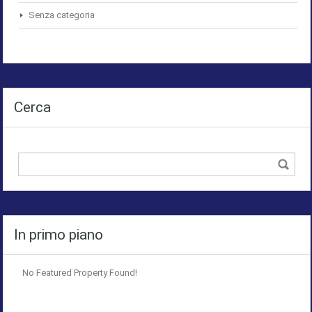
Senza categoria
Cerca
In primo piano
No Featured Property Found!