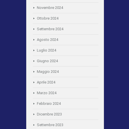
Novembre 2024
Ottobre 2024
Settembre 2024
Agosto 2024
Luglio 2024
Giugno 2024
Maggio 2024
Aprile 2024
Marzo 2024
Febbraio 2024
Dicembre 2023
Settembre 2023