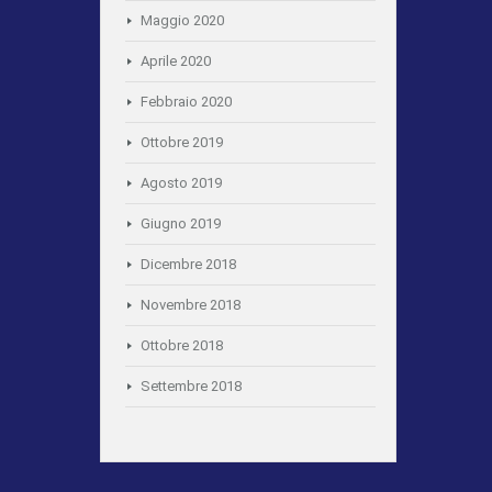
Maggio 2020
Aprile 2020
Febbraio 2020
Ottobre 2019
Agosto 2019
Giugno 2019
Dicembre 2018
Novembre 2018
Ottobre 2018
Settembre 2018