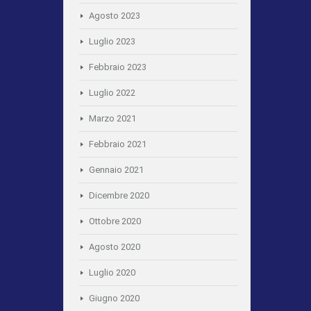
Agosto 2023
Luglio 2023
Febbraio 2023
Luglio 2022
Marzo 2021
Febbraio 2021
Gennaio 2021
Dicembre 2020
Ottobre 2020
Agosto 2020
Luglio 2020
Giugno 2020