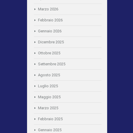
Marzo 2026
Febbraio 2026
Gennaio 2026
Dicembre 2025
Ottobre 2025
Settembre 2025
Agosto 2025
Luglio 2025
Maggio 2025
Marzo 2025
Febbraio 2025
Gennaio 2025