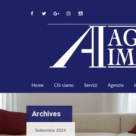
Home
Chi siamo
Servizi
Agenzie
Archives
Settembre 2024