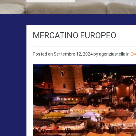
MERCATINO EUROPEO
Posted on
Settembre 12, 2024
by
agenziastella
in
Ev