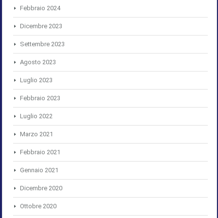
Febbraio 2024
Dicembre 2023
Settembre 2023
Agosto 2023
Luglio 2023
Febbraio 2023
Luglio 2022
Marzo 2021
Febbraio 2021
Gennaio 2021
Dicembre 2020
Ottobre 2020