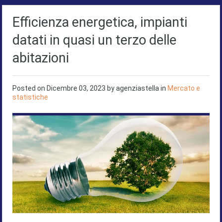
Efficienza energetica, impianti
datati in quasi un terzo delle
abitazioni
Posted on
Dicembre 03, 2023
by
agenziastella
in
Mercato e
statistiche