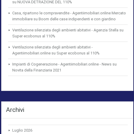
su
NUOVA DETRAZIONE DEL 110%
Casa, ripartono le compravendite - Agentiimobiliari.online Mercato
immobiliare
su
Boom delle case indipendenti e con giardino
Ventilazione silenziata degli ambienti abitativi - Agenzia Stella
su
Super ecobonus al 110%
Ventilazione silenziata degli ambienti abitativi -
Agentiimobiliari.online
su
Super ecobonus al 110%
Impianti di Cogenerazione - Agentiimobiliari.online - News
su
Novita della Finanziaria 2021
Archivi
Luglio 2026