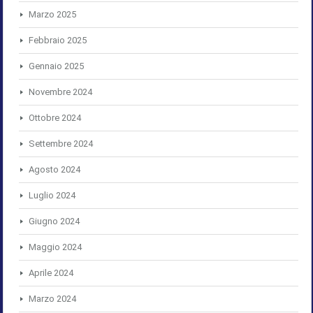
Marzo 2025
Febbraio 2025
Gennaio 2025
Novembre 2024
Ottobre 2024
Settembre 2024
Agosto 2024
Luglio 2024
Giugno 2024
Maggio 2024
Aprile 2024
Marzo 2024