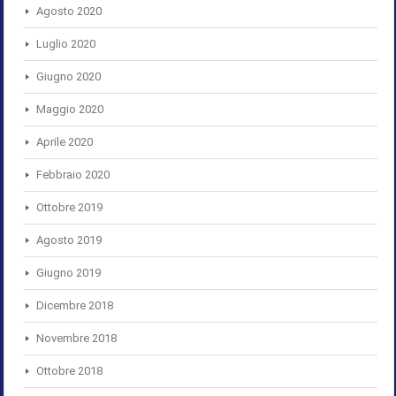
Agosto 2020
Luglio 2020
Giugno 2020
Maggio 2020
Aprile 2020
Febbraio 2020
Ottobre 2019
Agosto 2019
Giugno 2019
Dicembre 2018
Novembre 2018
Ottobre 2018