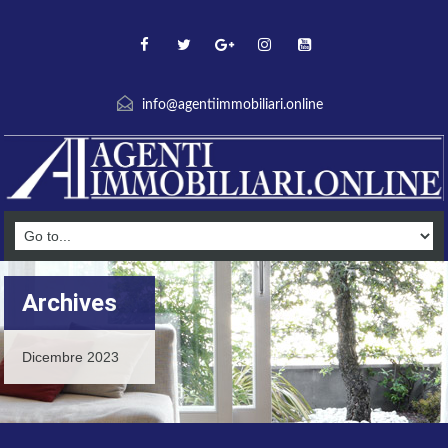
info@agentiimmobiliari.online
Archives
Dicembre 2023