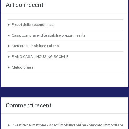
Articoli recenti
Prezzi delle seconde case
Casa, compravendite stabili e prezzi in salita
Mercato immobiliare italiano
PIANO CASA e HOUSING SOCIALE
Mutuo green
Commenti recenti
Investire nel mattone - Agentiimobiliari.online - Mercato immobiliare