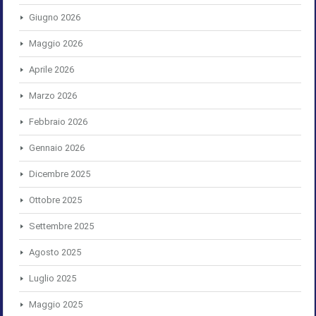
Giugno 2026
Maggio 2026
Aprile 2026
Marzo 2026
Febbraio 2026
Gennaio 2026
Dicembre 2025
Ottobre 2025
Settembre 2025
Agosto 2025
Luglio 2025
Maggio 2025