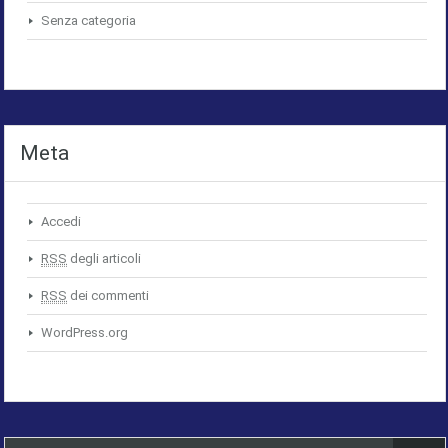
Senza categoria
Meta
Accedi
RSS
degli articoli
RSS
dei commenti
WordPress.org