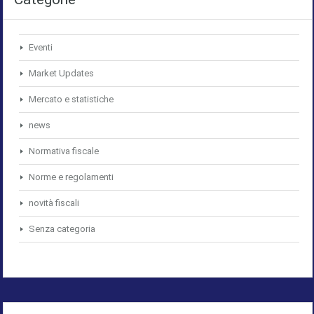
Eventi
Market Updates
Mercato e statistiche
news
Normativa fiscale
Norme e regolamenti
novità fiscali
Senza categoria