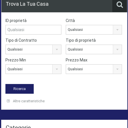
Trova La Tua Casa
ID proprietà
Città
Qualsiasi
Tipo di Contratto
Tipo di proprietà
Qualsiasi
Qualsiasi
Prezzo Min
Prezzo Max
Qualsiasi
Qualsiasi
Altre caratteristiche
Categorie