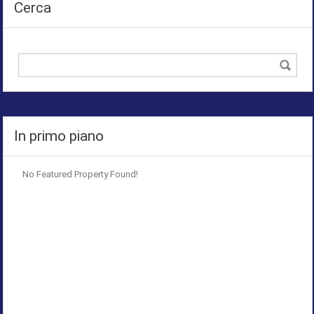
Cerca
In primo piano
No Featured Property Found!