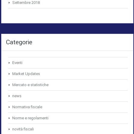
Settembre 2018
Categorie
Eventi
Market Updates
Mercato e statistiche
news
Normativa fiscale
Norme e regolamenti
novità fiscali