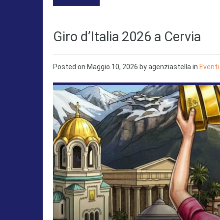
Giro d’Italia 2026 a Cervia
Posted on
Maggio 10, 2026
by
agenziastella
in
Eventi