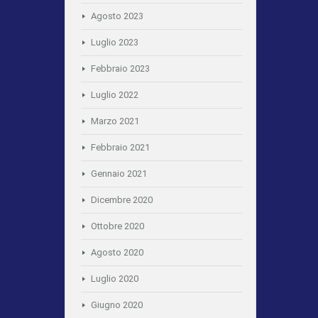
Agosto 2023
Luglio 2023
Febbraio 2023
Luglio 2022
Marzo 2021
Febbraio 2021
Gennaio 2021
Dicembre 2020
Ottobre 2020
Agosto 2020
Luglio 2020
Giugno 2020