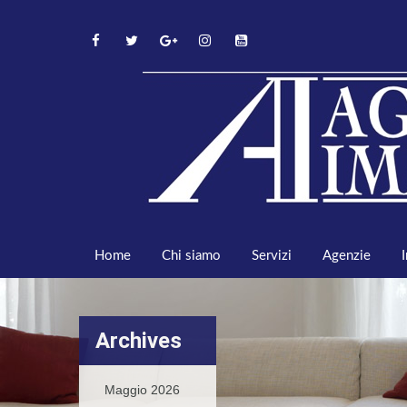
Home
Chi siamo
Servizi
Agenzie
Archives
Maggio 2026