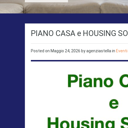
PIANO CASA e HOUSING SO
Posted on
Maggio 24, 2026
by
agenziastella
in
Eventi