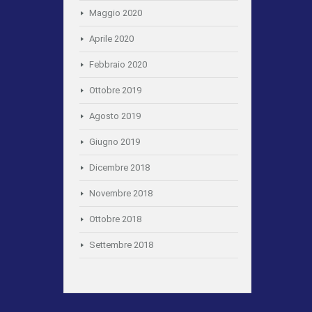
Maggio 2020
Aprile 2020
Febbraio 2020
Ottobre 2019
Agosto 2019
Giugno 2019
Dicembre 2018
Novembre 2018
Ottobre 2018
Settembre 2018