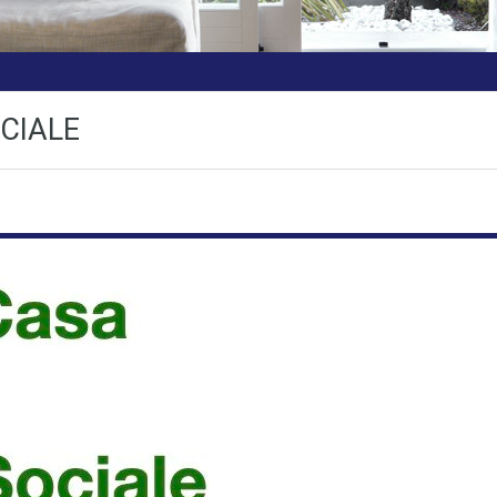
CIALE