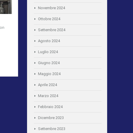
Novembre 2024
Ottobre 2024
con
Settembre 2024
Agosto 2024
Luglio 2024
Giugno 2024
Maggio 2024
Aprile 2024
Marzo 2024
Febbraio 2024
Dicembre 2023
Settembre 2023