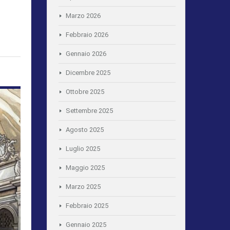
Marzo 2026
Febbraio 2026
Gennaio 2026
Dicembre 2025
Ottobre 2025
Settembre 2025
Agosto 2025
Luglio 2025
Maggio 2025
Marzo 2025
Febbraio 2025
Gennaio 2025