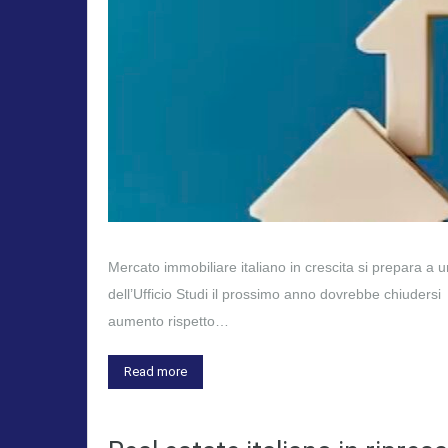
Mercato immobiliare italiano in crescita si prepara a
dell’Ufficio Studi il prossimo anno dovrebbe chiuder
aumento rispetto…
Read more