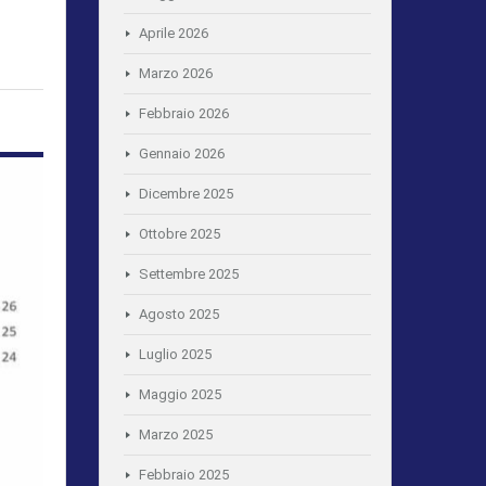
Aprile 2026
Marzo 2026
Febbraio 2026
Gennaio 2026
Dicembre 2025
Ottobre 2025
Settembre 2025
Agosto 2025
Luglio 2025
Maggio 2025
Marzo 2025
Febbraio 2025