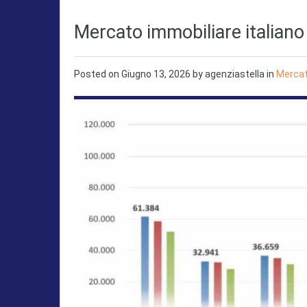
Mercato immobiliare italiano
Posted on
Giugno 13, 2026
by
agenziastella
in
Mercat