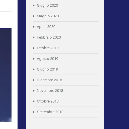
Giugno 2020
Maggio 2020
Aprile 2020
Febbraio 2020
Ottobre 2019
Agosto 2019
Giugno 2019
Dicembre 2018
Novembre 2018
Ottobre 2018
Settembre 2018