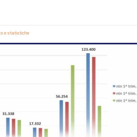
o e statistiche