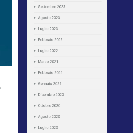
Settembre 2023
Agosto 2023
Luglio 2023
Febbraio 2023
Luglio 2022
Marzo 2021
Febbraio 2021
Gennaio 2021
e
Dicembre 2020
Ottobre 2020
Agosto 2020
Luglio 2020