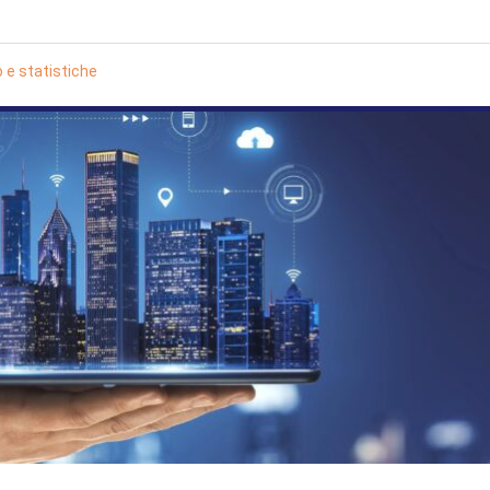
 e statistiche