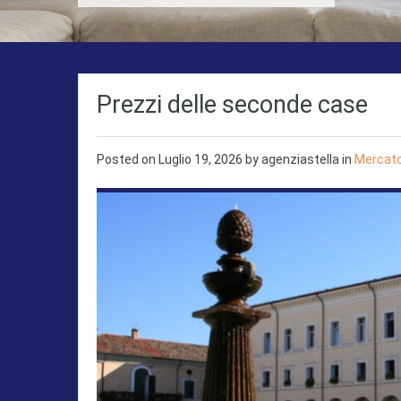
Prezzi delle seconde case
Posted on
Luglio 19, 2026
by
agenziastella
in
Mercato