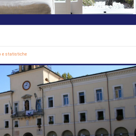
 e statistiche