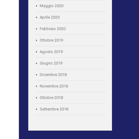
Maggio 2020
Aprile 2020
Febbraio 2020
Ottobre 2019
Agosto 2019
Giugno 2019
Dicembre 2018
Novembre 2018
Ottobre 2018
Settembre 2018