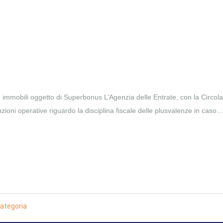
immobili oggetto di Superbonus L’Agenzia delle Entrate, con la Circola
uzioni operative riguardo la disciplina fiscale delle plusvalenze in caso
ategoria