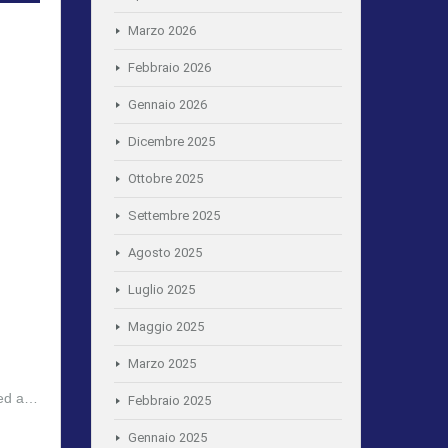
Marzo 2026
Febbraio 2026
Gennaio 2026
Dicembre 2025
Ottobre 2025
Settembre 2025
Agosto 2025
Luglio 2025
Maggio 2025
Marzo 2025
i ed a…
Febbraio 2025
Gennaio 2025