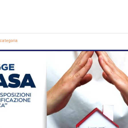
categoria