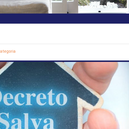
ategoria