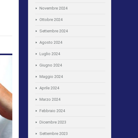
Novembre 2024
Ottobre 2024
Settembre 2024
Agosto 2024
Luglio 2024
Giugno 2024
Maggio 2024
Aprile 2024
Marzo 2024
Febbraio 2024
Dicembre 2023
Settembre 2023