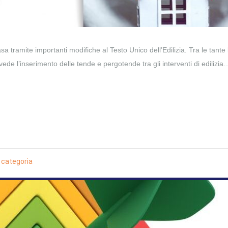
a tramite importanti modifiche al Testo Unico dell’Edilizia. Tra le tante 
vede l’inserimento delle tende e pergotende tra gli interventi di edilizia
 categoria