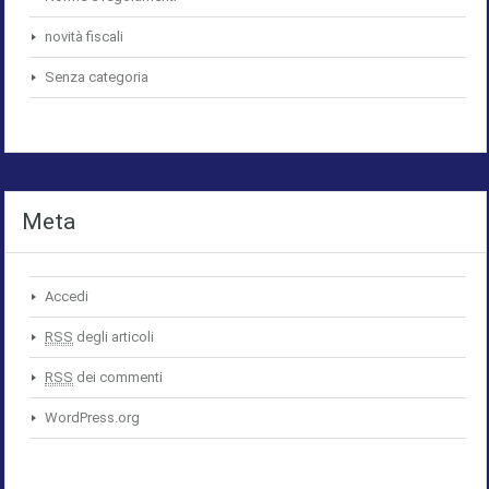
novità fiscali
Senza categoria
Meta
Accedi
RSS
degli articoli
RSS
dei commenti
WordPress.org