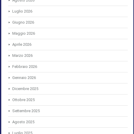
Agosto 2026
Luglio 2026
Giugno 2026
Maggio 2026
Aprile 2026
Marzo 2026
Febbraio 2026
Gennaio 2026
Dicembre 2025
Ottobre 2025
Settembre 2025
Agosto 2025
Luglio 2025