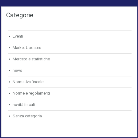
Categorie
Eventi
Market Updates
Mercato e statistiche
news
Normativa fiscale
Norme e regolamenti
novità fiscali
Senza categoria