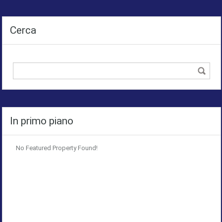
Cerca
In primo piano
No Featured Property Found!