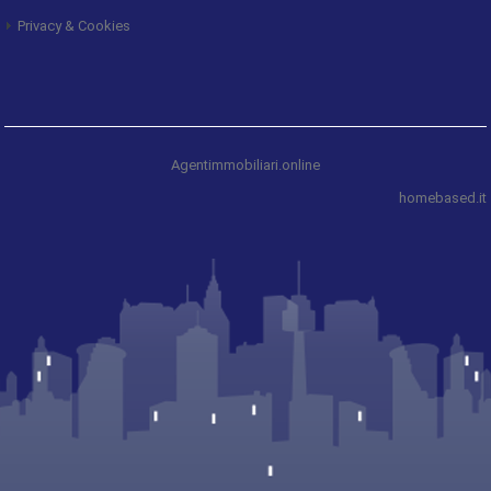
Privacy & Cookies
Agentimmobiliari.online
homebased.it