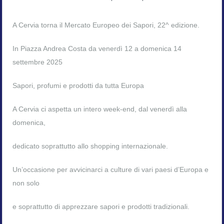
A Cervia torna il Mercato Europeo dei Sapori, 22^ edizione.
In Piazza Andrea Costa da venerdì 12 a domenica 14
settembre 2025
Sapori, profumi e prodotti da tutta Europa
A
Cervia
ci aspetta un intero week-end, dal venerdì alla
domenica,
dedicato soprattutto allo shopping internazionale.
Un’occasione per avvicinarci a culture di vari paesi d’Europa e
non solo
e soprattutto di apprezzare sapori e prodotti tradizionali.