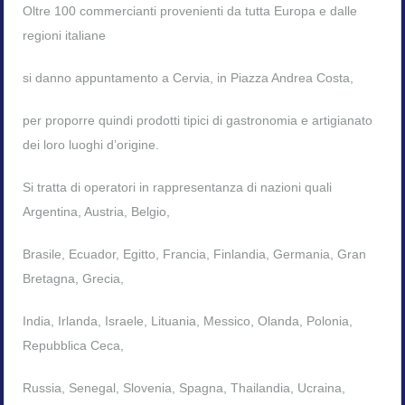
Oltre 100 commercianti provenienti da tutta Europa e dalle
regioni italiane
si danno appuntamento a Cervia, in Piazza Andrea Costa,
per proporre quindi prodotti tipici di gastronomia e artigianato
dei loro luoghi d’origine.
Si tratta di operatori in rappresentanza di nazioni quali
Argentina, Austria, Belgio,
Brasile, Ecuador, Egitto, Francia, Finlandia, Germania, Gran
Bretagna, Grecia,
India, Irlanda, Israele, Lituania, Messico, Olanda, Polonia,
Repubblica Ceca,
Russia, Senegal, Slovenia, Spagna, Thailandia, Ucraina,