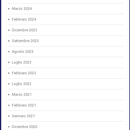
Marzo 2024
Febbraio 2024
Dicembre 2023
Settembre 2023
Agosto 2023
Luglio 2023
Febbraio 2023
Luglio 2022
Marzo 2021
Febbraio 2021
Gennaio 2021
Dicembre 2020