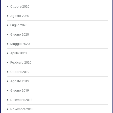
Ottobre 2020
Agosto 2020
Luglio 2020
Giugno 2020
Maggio 2020
Aprile 2020
Febbraio 2020
Ottobre 2019
Agosto 2019
Giugno 2019
Dicembre 2018
Novembre 2018