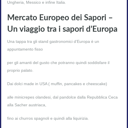
Ungheria, Messico e infine Italia.
Mercato Europeo dei Sapori –
Un viaggio tra i sapori d’Europa
Una tappa tra gli stand gastronomici d’Europa è un
appuntamento fisso
per gli amanti del gusto che potranno quindi soddisfare il
proprio palato.
Dai dolci made in USA ( muffin, pancakes e cheescake)
alle minicrepes olandesi, dal pandolce dalla Repubblica Ceca
alla Sacher austriaca,
fino ai churros spagnoli e quindi alla liquirizia.