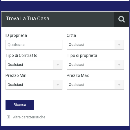
Trova La Tua Casa
ID proprietà
Città
Qualsiasi
Tipo di Contratto
Tipo di proprietà
Qualsiasi
Qualsiasi
Prezzo Min
Prezzo Max
Qualsiasi
Qualsiasi
Altre caratteristiche