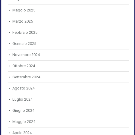
Maggio 2025
Marzo 2025
Febbraio 2025
Gennaio 2025
Novembre 2024
Ottobre 2024
Settembre 2024
Agosto 2024
Luglio 2024
Giugno 2024
Maggio 2024
Aprile 2024