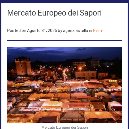
Mercato Europeo dei Sapori
Posted on
Agosto 31, 2025
by agenziastella in
Eventi
Mercato Europeo dei Sapori