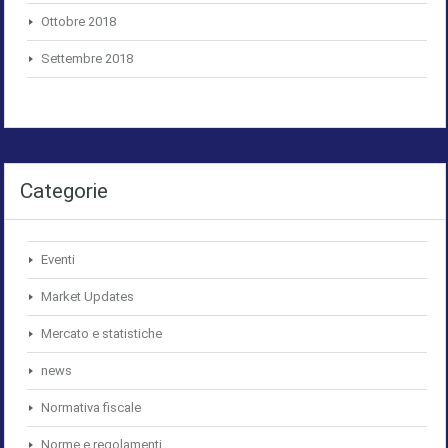
Ottobre 2018
Settembre 2018
Categorie
Eventi
Market Updates
Mercato e statistiche
news
Normativa fiscale
Norme e regolamenti