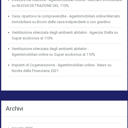
su
NUOVA DETRAZIONE DEL 110%
Casa, ripartono le compravendite - Agentiimobiliari.online Mercato
immobiliare
su
Boom delle case indipendenti e con giardino
Ventilazione silenziata degli ambienti abitativi - Agenzia Stella
su
Super ecobonus al 110%
Ventilazione silenziata degli ambienti abitativi -
Agentiimobiliari.online
su
Super ecobonus al 110%
Impianti di Cogenerazione - Agentiimobiliari.online - News
su
Novita della Finanziaria 2021
Archivi